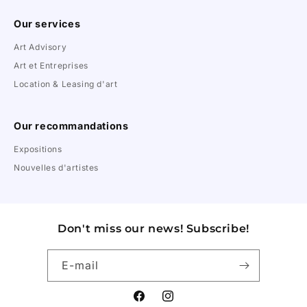
Our services
Art Advisory
Art et Entreprises
Location & Leasing d'art
Our recommandations
Expositions
Nouvelles d'artistes
Don't miss our news! Subscribe!
E-mail
Facebook
Instagram