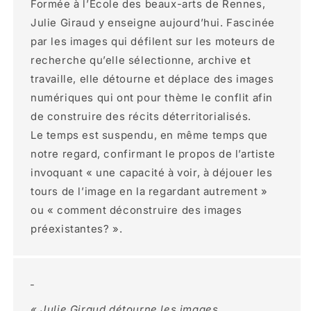
Formée à l’École des beaux-arts de Rennes,
Julie Giraud y enseigne aujourd’hui. Fascinée
par les images qui défilent sur les moteurs de
recherche qu’elle sélectionne, archive et
travaille, elle détourne et déplace des images
numériques qui ont pour thème le conflit afin
de construire des récits déterritorialisés.
Le temps est suspendu, en même temps que
notre regard, confirmant le propos de l’artiste
invoquant « une capacité à voir, à déjouer les
tours de l’image en la regardant autrement »
ou « comment déconstruire des images
préexistantes? ».
_
« Julie Giraud détourne les images