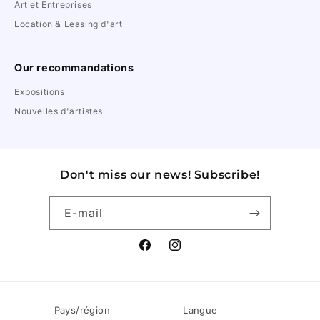
Art et Entreprises
Location & Leasing d'art
Our recommandations
Expositions
Nouvelles d'artistes
Don't miss our news! Subscribe!
E-mail
Facebook
Instagram
Pays/région
Langue