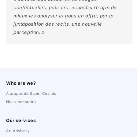
conflictuelles, pour les reconstruire afin de
mieux les analyser et nous en offrir, par la
juxtaposition des récits, une nouvelle
perception. »
Who are we?
À propos de Super Cosmic
Nous-contactez
Our services
Art Advisory