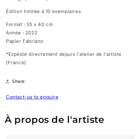
Édition limitée à 10
exemplaires
Format : 35 x 40 cm
Année : 2022
Papier Fabriano
*Expédié directement depuis l'atelier de l'artiste
(France)
Share
Contact-us to enquire
À propos de l'artiste