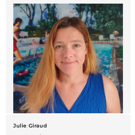
Julie Giraud