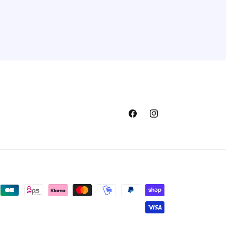
Facebook
Instagram