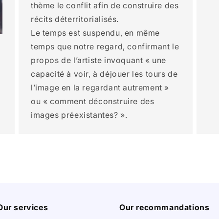
thème le conflit afin de construire des
récits déterritorialisés.
Le temps est suspendu, en même
temps que notre regard, confirmant le
propos de l’artiste invoquant « une
capacité à voir, à déjouer les tours de
l’image en la regardant autrement »
ou « comment déconstruire des
images préexistantes? ».
Our services
Our recommandations