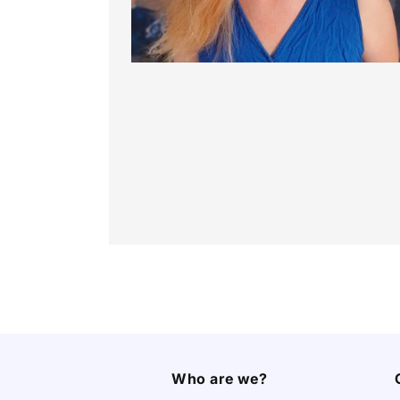
Who are we?