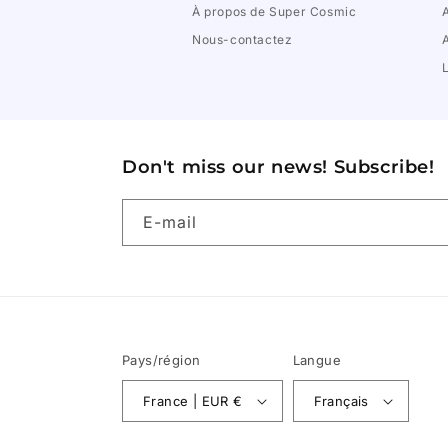
À propos de Super Cosmic
Nous-contactez
Don't miss our news! Subscribe!
E-mail
Pays/région
Langue
France | EUR €
Français