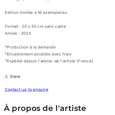
Edition limitée à 16 exemplaires
Format : 20 x 30 cm sans cadre
Année : 2024
*Production à la demande
*Encadrement possible avec frais
*Expédié depuis l'atelier de l'artiste (France)
Share
Contact-us to enquire
À propos de l'artiste