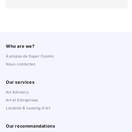
Who are we?
À propos de Super Cosmic
Nous-contactez
Our services
Art Advisory
Art et Entreprises
Location & Leasing d'art
Our recommandations