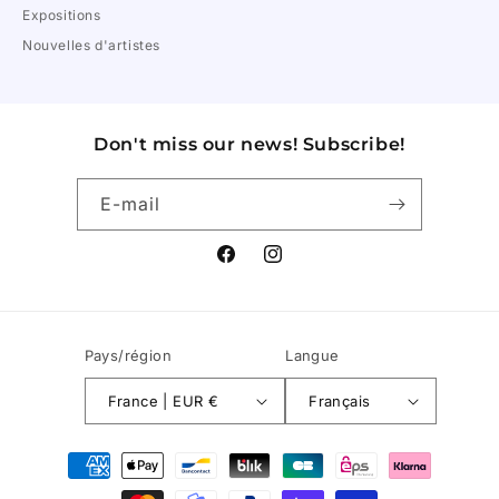
Expositions
Nouvelles d'artistes
Don't miss our news! Subscribe!
E-mail
Facebook
Instagram
Pays/région
Langue
France | EUR €
Français
Moyens
de