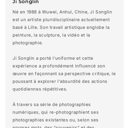
Ji Songlin
Né en 1988 à Wuwei, Anhui, Chine, Ji Songlin
est un artiste pluridisciplinaire actuellement
basé à Lille. Son travail artistique englobe la
peinture, la sculpture, la vidéo et la
photographie.
Ji Songlin a porté l’uniforme et cette
expérience a profondément influencé son
œuvre en façonnant sa perspective critique, le
poussant à explorer l'absurdité des actions
quotidiennes répétitives.
À travers sa série de photographies
numériques, qui re-photographient ses
photographies existantes ou, selon ses
propres mots, des “souvenirs" et des