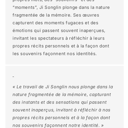
“moments”, Ji Songlin plonge dans la nature
fragmentée de la mémoire. Ses œuvres
capturent des moments fugaces et des
émotions qui passent souvent inaperçues,
invitant les spectateurs à réfléchir à leurs
propres récits personnels et à la façon dont
les souvenirs façonnent nos identités.
_
« Le travail de Ji Songlin nous plonge dans la
nature fragmentée de la mémoire, capturant
des instants et des sensations qui passent
souvent inaperçus, invitant à réfléchir à nos
propres récits personnels et à la façon dont
nos souvenirs façonnent notre identité. »